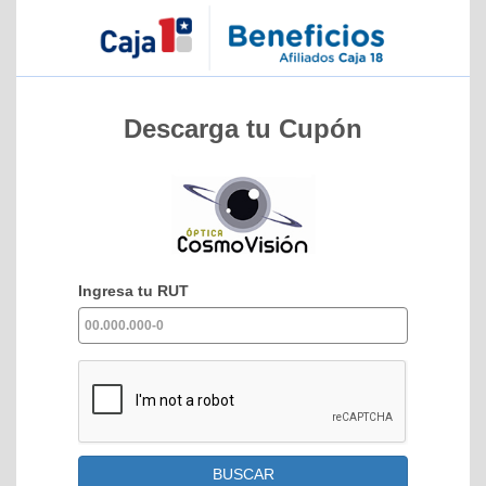
Descarga tu Cupón
Ingresa tu RUT
BUSCAR