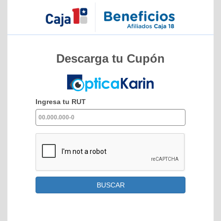
Descarga tu Cupón
Ingresa tu RUT
BUSCAR