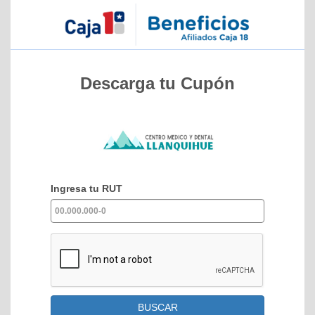
Descarga tu Cupón
Ingresa tu RUT
BUSCAR