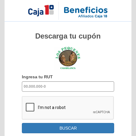
Descarga tu cupón
Ingresa tu RUT
BUSCAR