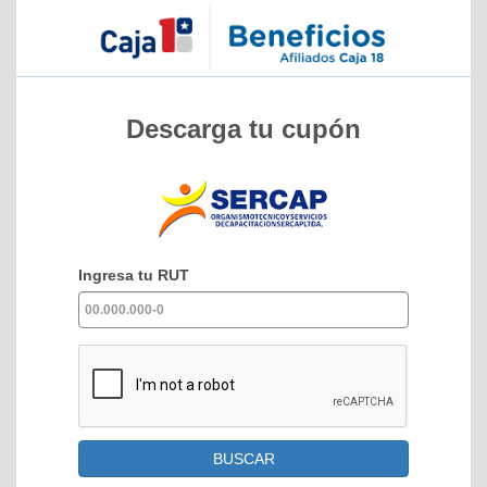
Descarga tu cupón
Ingresa tu RUT
BUSCAR