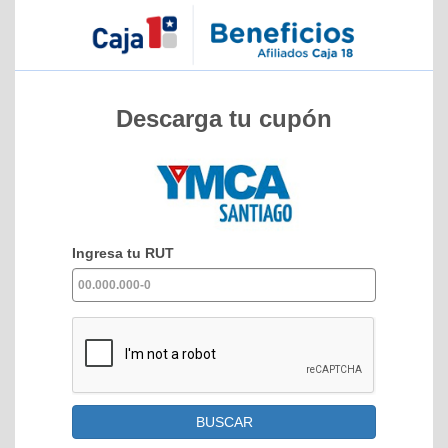
Descarga tu cupón
Ingresa tu RUT
BUSCAR